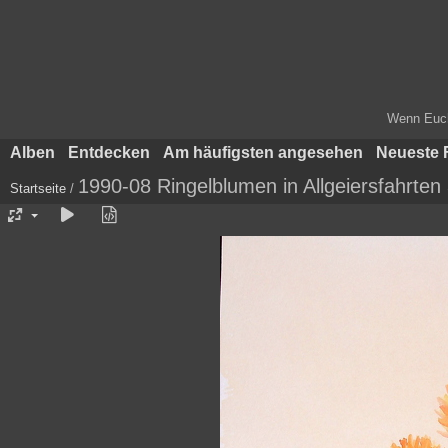
Wenn Euch 
Alben
Entdecken
Am häufigsten angesehen
Neueste 
1990-08 Ringelblumen in Allgeiersfahrten
Startseite
/