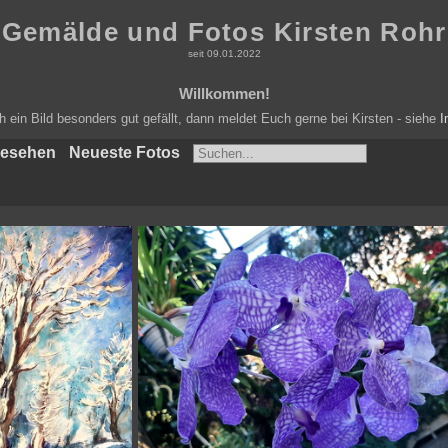
Gemälde und Fotos Kirsten Rohr
seit 09.01.2022
Willkommen!
ein Bild besonders gut gefällt, dann meldet Euch gerne bei Kirsten - siehe
I
gesehen
Neueste Fotos