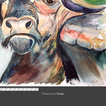
Powered by
Piwigo