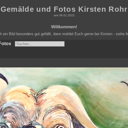
Gemälde und Fotos Kirsten Rohr
seit 09.01.2022
Willkommen!
ein Bild besonders gut gefällt, dann meldet Euch gerne bei Kirsten - siehe
I
Fotos