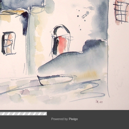
Powered by
Piwigo