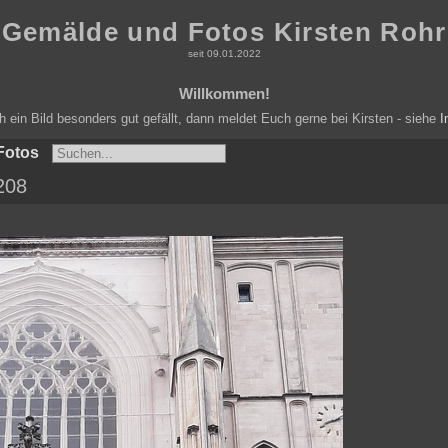
Gemälde und Fotos Kirsten Rohr
seit 09.01.2022
Willkommen!
ein Bild besonders gut gefällt, dann meldet Euch gerne bei Kirsten - siehe
I
Fotos
208