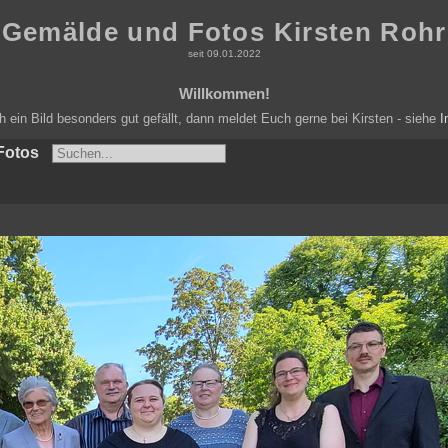
Gemälde und Fotos Kirsten Rohr
seit 09.01.2022
Willkommen!
ein Bild besonders gut gefällt, dann meldet Euch gerne bei Kirsten - siehe
I
Fotos