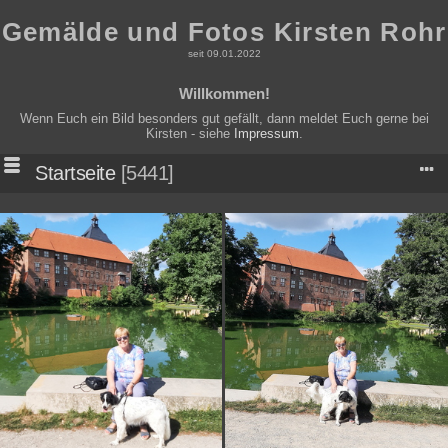
Gemälde und Fotos Kirsten Rohr
seit 09.01.2022
Willkommen!
Wenn Euch ein Bild besonders gut gefällt, dann meldet Euch gerne bei
Kirsten - siehe
Impressum
.
Startseite
5441